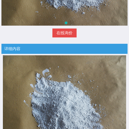
在线询价
详细内容