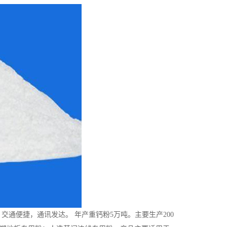
交通便捷，通讯发达。 年产重钙粉5万吨。主要生产200