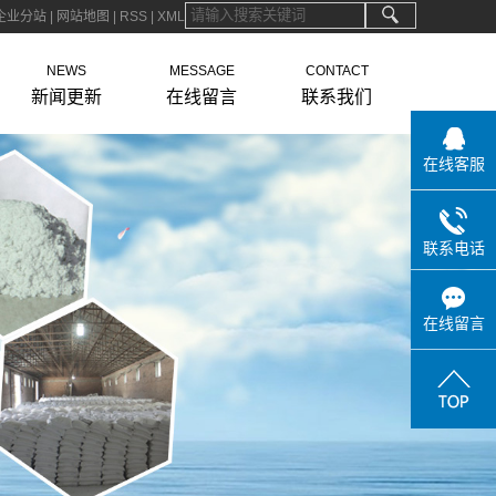
企业分站
|
网站地图
|
RSS
|
XML
NEWS
MESSAGE
CONTACT
新闻更新
在线留言
联系我们
在线客服
联系电话
在线留言