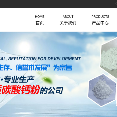
HOME
ABOUT
PRODUCTS
首页
关于我们
产品中心