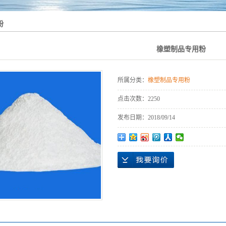
粉
橡塑制品专用粉
所属分类：
橡塑制品专用粉
点击次数：
2250
发布日期：
2018/09/14