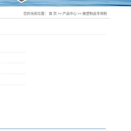
您的当前位置：
首 页
>>
产品中心
>>
橡塑制品专用粉