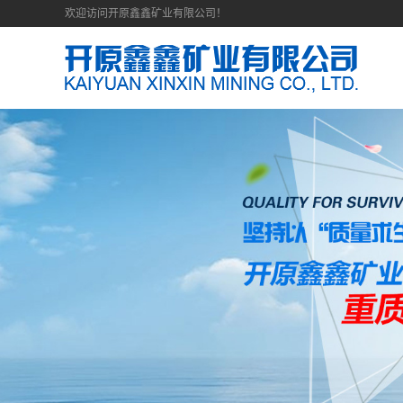
欢迎访问开原鑫鑫矿业有限公司！