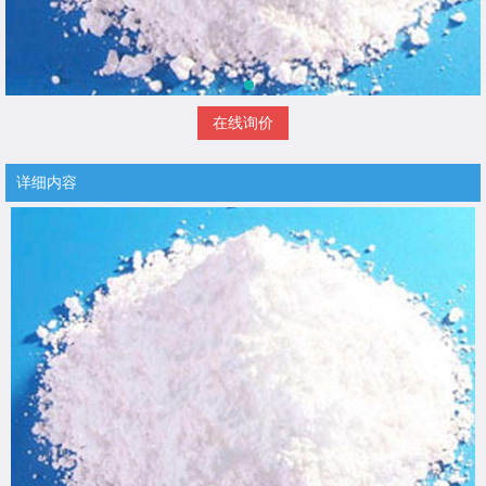
在线询价
详细内容