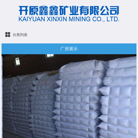
分类列表
厂房展示