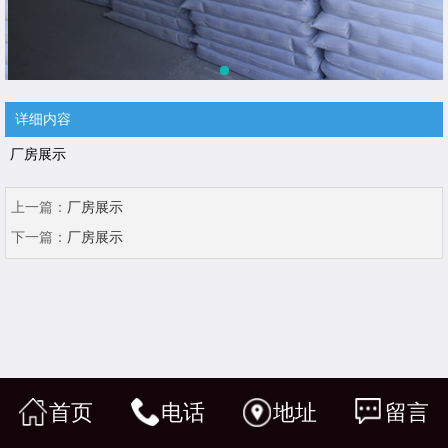
详细内容
厂房展示
上一篇：
厂房展示
下一篇：
厂房展示
首页
电话
地址
留言