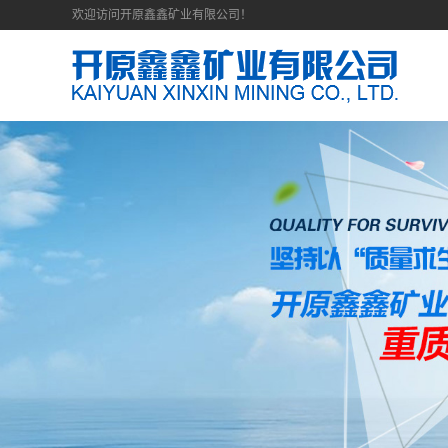
欢迎访问开原鑫鑫矿业有限公司！