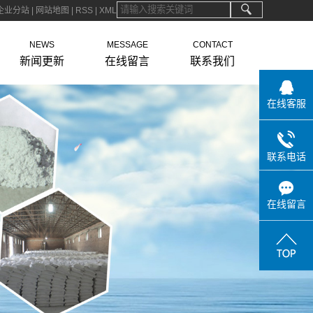
企业分站
|
网站地图
|
RSS
|
XML
NEWS
MESSAGE
CONTACT
新闻更新
在线留言
联系我们
在线客服
联系电话
在线留言