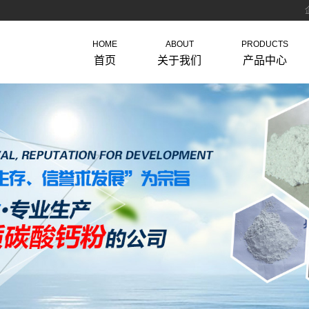
HOME
ABOUT
PRODUCTS
首页
关于我们
产品中心