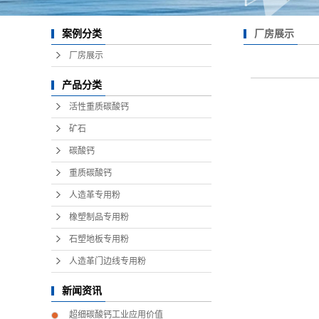
厂房展示
案例分类
厂房展示
产品分类
活性重质碳酸钙
矿石
碳酸钙
重质碳酸钙
人造革专用粉
橡塑制品专用粉
石塑地板专用粉
人造革门边线专用粉
新闻资讯
超细碳酸钙工业应用价值