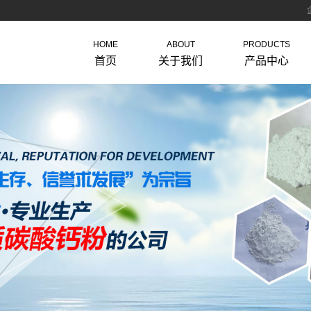
HOME
ABOUT
PRODUCTS
首页
关于我们
产品中心