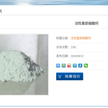
钙
活性重质碳酸钙
所属分类：
活性重质碳酸钙
点击次数：
2381
发布日期：
2018/09/12