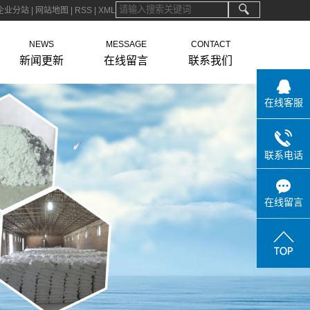
企业分站
|
网站地图
|
RSS
|
XML
NEWS
MESSAGE
CONTACT
新闻更新
在线留言
联系我们
在线客服
联系电话
在线留言