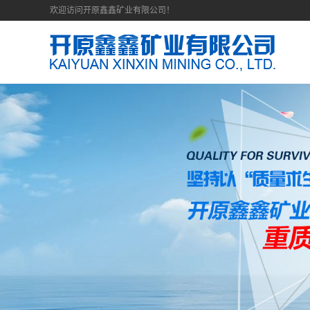
欢迎访问开原鑫鑫矿业有限公司！